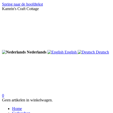
Spring naar de hoofdtekst
Kamrin's Craft Cottage
Nederlands
English
Deutsch
0
Geen artikelen in winkelwagen.
Home