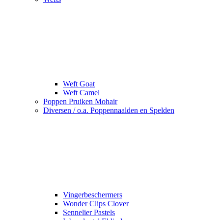
Weft Goat
Weft Camel
Poppen Pruiken Mohair
Diversen / o.a. Poppennaalden en Spelden
Vingerbeschermers
Wonder Clips Clover
Sennelier Pastels