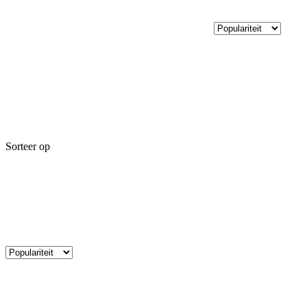
Sorteer op