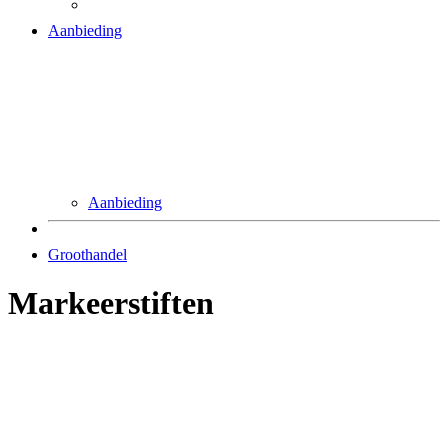
Aanbieding
Aanbieding
Groothandel
Markeerstiften