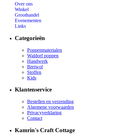
Over ons
Winkel
Groothandel
Evenementen
Links
Categorieën
Poppenmaterialen
Waldorf poppen
Handwerk
Breiwol
Stoffen
Kids
Klantenservice
Bestellen en verzending
Algemene voorwaarden
Privacyverklaring
Contact
Kamrin's Craft Cottage