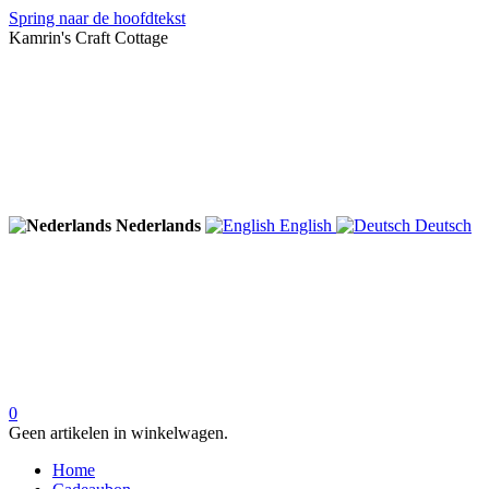
Spring naar de hoofdtekst
Kamrin's Craft Cottage
Nederlands
English
Deutsch
0
Geen artikelen in winkelwagen.
Home