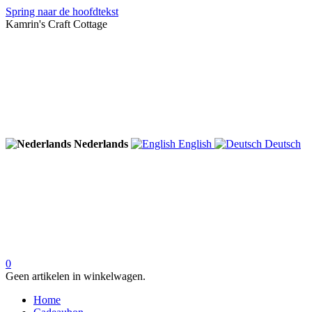
Spring naar de hoofdtekst
Kamrin's Craft Cottage
Nederlands
English
Deutsch
0
Geen artikelen in winkelwagen.
Home