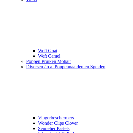
Weft Goat
Weft Camel
Poppen Pruiken Mohair
Diversen / o.a. Poppennaalden en Spelden
Vingerbeschermers
Wonder Clips Clover
Sennelier Pastels