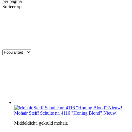
per pagina
Sorteer op
Mohair Steiff Schulte nr. 4116 "Honing Blond" Nieuw!
Middeldicht, gekruld mohair.