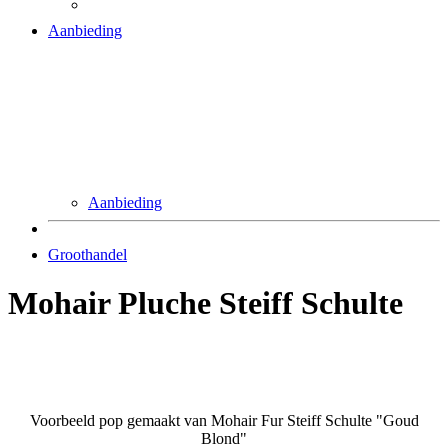
Aanbieding
Aanbieding
Groothandel
Mohair Pluche Steiff Schulte
Voorbeeld pop gemaakt van Mohair Fur Steiff Schulte "Goud
Blond"