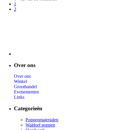
1
2
Over ons
Over ons
Winkel
Groothandel
Evenementen
Links
Categorieën
Poppenmaterialen
Waldorf poppen