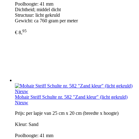
Poolhoogte: 41 mm
Dichtheid; middel dicht
Structuur: licht gekruld
Gewicht: ca 760 gram per meter
95
€ 8,
Mohair Steiff Schulte nr. 582 "Zand kleur" (licht gekruld)
Nieuw
Prijs: per lapje van 25 cm x 20 cm (breedte x hoogte)
Kleur: Sand
Poolhoogte: 41 mm