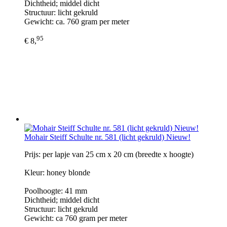
Dichtheid; middel dicht
Structuur: licht gekruld
Gewicht: ca. 760 gram per meter
95
€ 8,
Mohair Steiff Schulte nr. 581 (licht gekruld) Nieuw!
Prijs: per lapje van 25 cm x 20 cm (breedte x hoogte)
Kleur: honey blonde
Poolhoogte: 41 mm
Dichtheid; middel dicht
Structuur: licht gekruld
Gewicht: ca 760 gram per meter