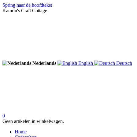
Spring naar de hoofdtekst
Kamrin's Craft Cottage
Nederlands
English
Deutsch
0
Geen artikelen in winkelwagen.
Home