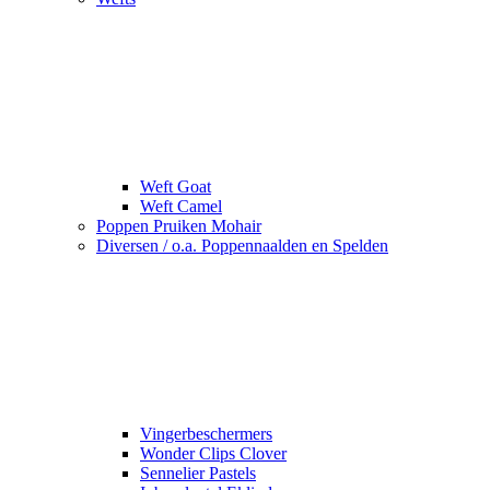
Weft Goat
Weft Camel
Poppen Pruiken Mohair
Diversen / o.a. Poppennaalden en Spelden
Vingerbeschermers
Wonder Clips Clover
Sennelier Pastels