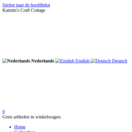
Spring naar de hoofdtekst
Kamrin's Craft Cottage
Nederlands
English
Deutsch
0
Geen artikelen in winkelwagen.
Home