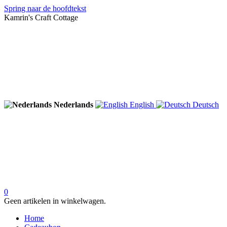
Spring naar de hoofdtekst
Kamrin's Craft Cottage
Nederlands
English
Deutsch
0
Geen artikelen in winkelwagen.
Home