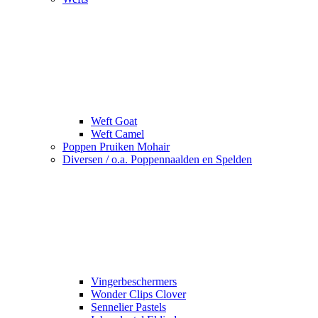
Weft Goat
Weft Camel
Poppen Pruiken Mohair
Diversen / o.a. Poppennaalden en Spelden
Vingerbeschermers
Wonder Clips Clover
Sennelier Pastels