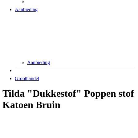
Aanbieding
Aanbieding
Groothandel
Tilda "Dukkestof" Poppen stof
Katoen Bruin