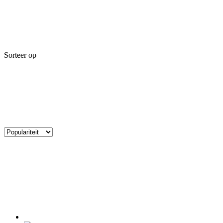
Sorteer op