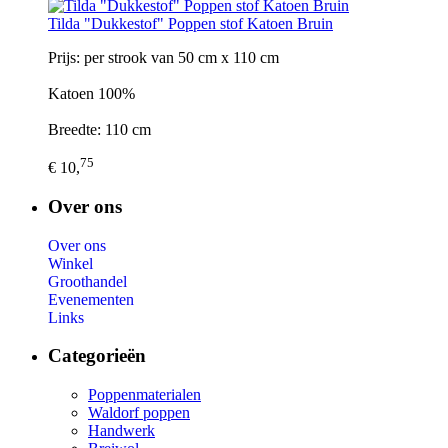
Tilda "Dukkestof" Poppen stof Katoen Bruin
Prijs: per strook van 50 cm x 110 cm
Katoen 100%
Breedte: 110 cm
75
€ 10,
Over ons
Over ons
Winkel
Groothandel
Evenementen
Links
Categorieën
Poppenmaterialen
Waldorf poppen
Handwerk