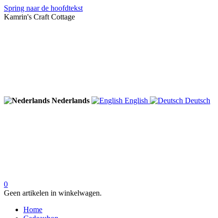
Spring naar de hoofdtekst
Kamrin's Craft Cottage
Nederlands
English
Deutsch
0
Geen artikelen in winkelwagen.
Home