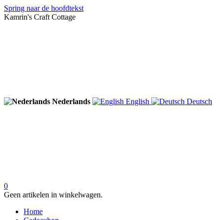
Spring naar de hoofdtekst
Kamrin's Craft Cottage
Nederlands
English
Deutsch
0
Geen artikelen in winkelwagen.
Home