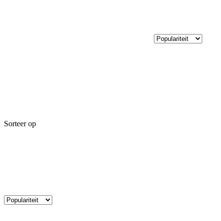
Sorteer op