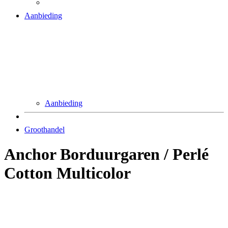
Aanbieding
Aanbieding
Groothandel
Anchor Borduurgaren / Perlé
Cotton Multicolor