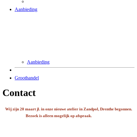
Aanbieding
Aanbieding
Groothandel
Contact
Wij zijn 20 maart jl. in onze nieuwe atelier in Zandpol, Drenthe begonnen.
Bezoek is alleen mogelijk op afspraak.