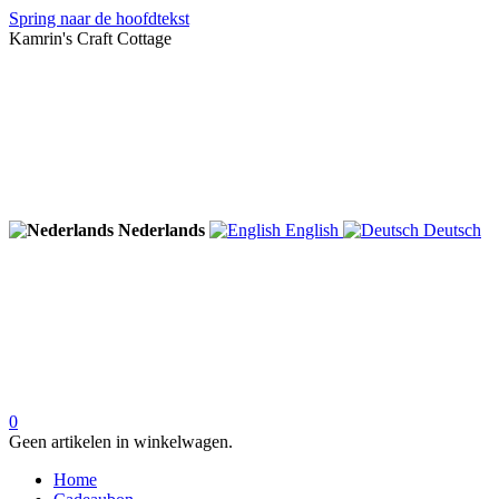
Spring naar de hoofdtekst
Kamrin's Craft Cottage
Nederlands
English
Deutsch
0
Geen artikelen in winkelwagen.
Home