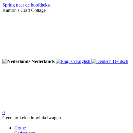
Spring naar de hoofdtekst
Kamrin's Craft Cottage
Nederlands
English
Deutsch
0
Geen artikelen in winkelwagen.
Home