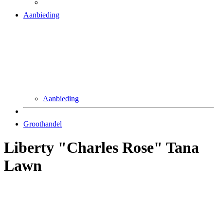
Aanbieding
Aanbieding
Groothandel
Liberty "Charles Rose" Tana
Lawn