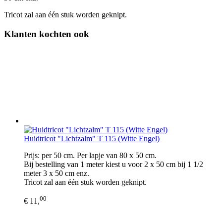
Tricot zal aan één stuk worden geknipt.
Klanten kochten ook
Huidtricot "Lichtzalm" T 115 (Witte Engel)
Prijs: per 50 cm. Per lapje van 80 x 50 cm.
Bij bestelling van 1 meter kiest u voor 2 x 50 cm bij 1 1/2
meter 3 x 50 cm enz.
Tricot zal aan één stuk worden geknipt.
00
€ 11,