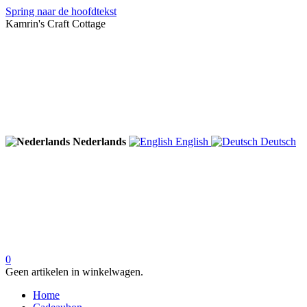
Spring naar de hoofdtekst
Kamrin's Craft Cottage
Nederlands
English
Deutsch
0
Geen artikelen in winkelwagen.
Home