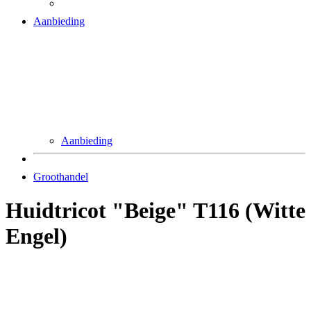
Aanbieding
Aanbieding
Groothandel
Huidtricot "Beige" T116 (Witte
Engel)