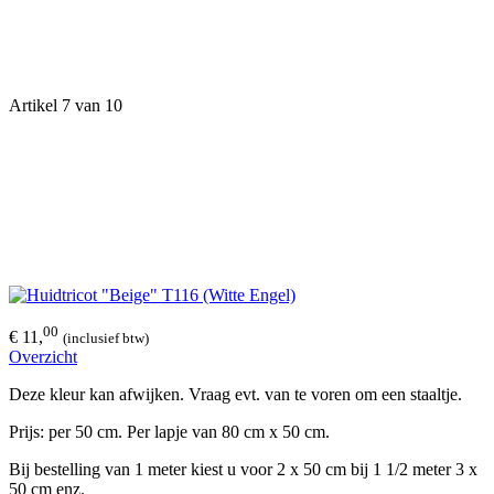
Artikel 7 van 10
00
€ 11,
(inclusief btw)
Overzicht
Deze kleur kan afwijken. Vraag evt. van te voren om een staaltje.
Prijs: per 50 cm. Per lapje van 80 cm x 50 cm.
Bij bestelling van 1 meter kiest u voor 2 x 50 cm bij 1 1/2 meter 3 x
50 cm enz.