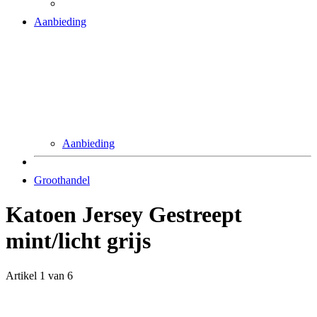
Aanbieding
Aanbieding
Groothandel
Katoen Jersey Gestreept
mint/licht grijs
Artikel 1 van 6