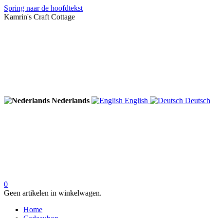
Spring naar de hoofdtekst
Kamrin's Craft Cottage
Nederlands
English
Deutsch
0
Geen artikelen in winkelwagen.
Home