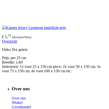
75
€ 5,
(inclusief btw)
Overzicht
Oeko-Tex getest
Prijs: per 25 cm
Breedte: 1,60
Selecteren: 1x voor 25 x 150 cm piece; 2x voor 50 x 150 cm; 3x
voor 75 x 150 cm; 4x voor 100 x 150 cm etc.
Over ons
Over ons
Winkel
Groothandel