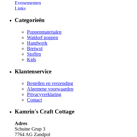
Evenementen
Links
Categorieën
Poppenmaterialen
Waldorf poppen
Handwerk
Breiwol
Stoffen
Kids
Klantenservice
Bestellen en verzending
Algemene voorwaarden
Privacyverklaring
Contact
Kamrin's Craft Cottage
Adres
Schuine Grup 3
7764 AG Zandpol