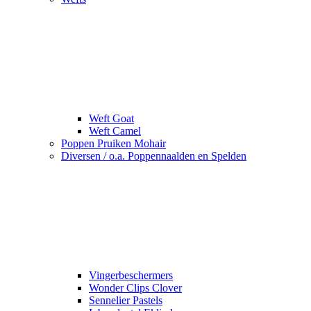
Weft Goat
Weft Camel
Poppen Pruiken Mohair
Diversen / o.a. Poppennaalden en Spelden
Vingerbeschermers
Wonder Clips Clover
Sennelier Pastels