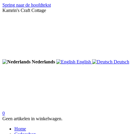
Spring naar de hoofdtekst
Kamrin's Craft Cottage
Nederlands
English
Deutsch
0
Geen artikelen in winkelwagen.
Home