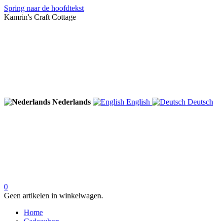
Spring naar de hoofdtekst
Kamrin's Craft Cottage
Nederlands
English
Deutsch
0
Geen artikelen in winkelwagen.
Home