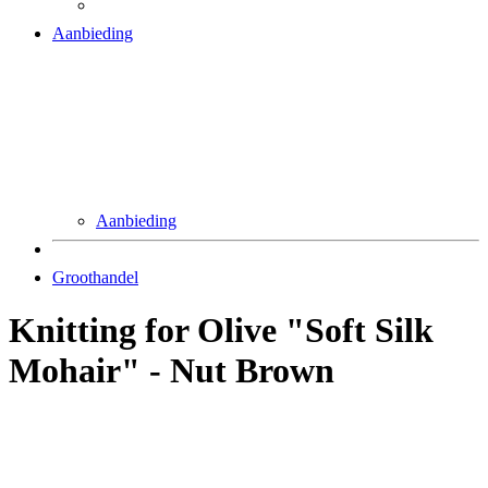
Aanbieding
Aanbieding
Groothandel
Knitting for Olive "Soft Silk
Mohair" - Nut Brown